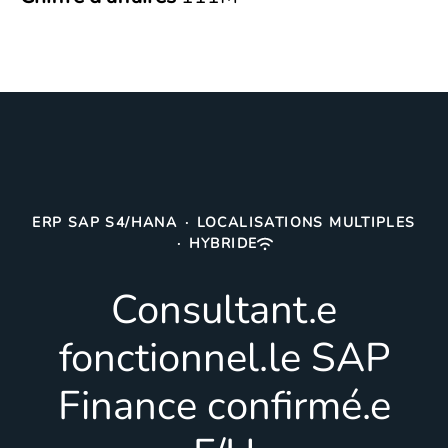
ERP SAP S4/HANA
·
LOCALISATIONS MULTIPLES
·
HYBRIDE
Consultant.e
fonctionnel.le SAP
Finance confirmé.e