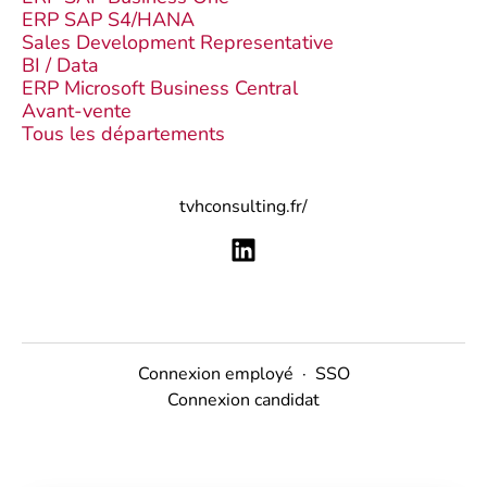
ERP SAP S4/HANA
Sales Development Representative
BI / Data
ERP Microsoft Business Central
Avant-vente
Tous les départements
tvhconsulting.fr/
Connexion employé
·
SSO
Connexion candidat