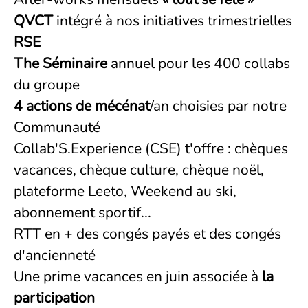
QVCT
intégré à nos initiatives trimestrielles
RSE
The Séminaire
annuel pour les 400 collabs
du groupe
4 actions de mécénat
/an choisies par notre
Communauté
Collab'S.Experience (CSE) t'offre : chèques
vacances, chèque culture, chèque noël,
plateforme Leeto, Weekend au ski,
abonnement sportif...
RTT en + des congés payés et des congés
d'ancienneté
Une prime vacances en juin associée à
la
participation