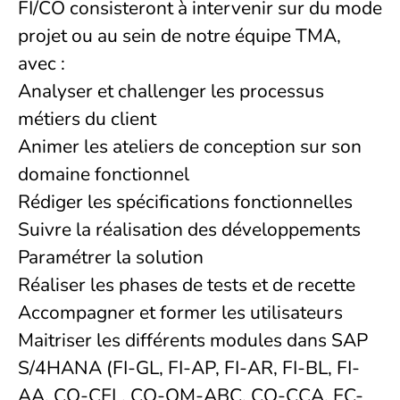
FI/CO consisteront à intervenir sur du mode
projet ou au sein de notre équipe TMA,
avec :
Analyser et challenger les processus
métiers du client
Animer les ateliers de conception sur son
domaine fonctionnel
Rédiger les spécifications fonctionnelles
Suivre la réalisation des développements
Paramétrer la solution
Réaliser les phases de tests et de recette
Accompagner et former les utilisateurs
Maitriser les différents modules dans SAP
S/4HANA (FI-GL, FI-AP, FI-AR, FI-BL, FI-
AA, CO-CEL, CO-OM-ABC, CO-CCA, EC-