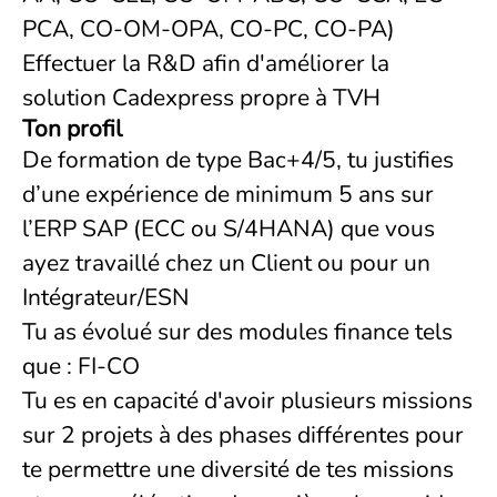
PCA, CO-OM-OPA, CO-PC, CO-PA)
Effectuer la R&D afin d'améliorer la
solution Cadexpress propre à TVH
Ton profil
De formation de type Bac+4/5, tu justifies
d’une expérience de minimum 5 ans sur
l’ERP SAP (ECC ou S/4HANA) que vous
ayez travaillé chez un Client ou pour un
Intégrateur/ESN
Tu as évolué sur des modules finance tels
que : FI-CO
Tu es en capacité d'avoir plusieurs missions
sur 2 projets à des phases différentes pour
te permettre une diversité de tes missions