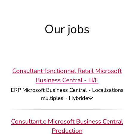
Our jobs
Consultant fonctionnel Retail Microsoft
Business Central - H/F
ERP Microsoft Business Central
·
Localisations
multiples
·
Hybride
Consultant.e Microsoft Business Central
Production