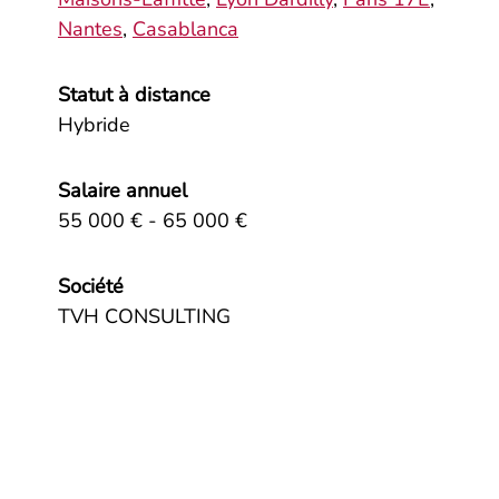
Nantes
,
Casablanca
Statut à distance
Hybride
Salaire annuel
55 000 € - 65 000 €
Société
TVH CONSULTING