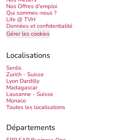
Nos Offres d'emploi
Qui sommes-nous ?
Life @ TVH
Données et confidentialité
Gérer les cookies
Localisations
Senlis
Zurich - Suisse
Lyon Dardilly
Madagascar
Lausanne - Suisse
Monaco
Toutes les localisations
Départements