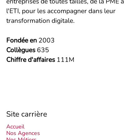
entreprises de toutes tailles, de la PME à
l'ETI, pour les accompagner dans leur
transformation digitale.
Fondée en
2003
Collègues
635
Chiffre d'affaires
111M
Site carrière
Accueil
Nos Agences
Nos Métiers