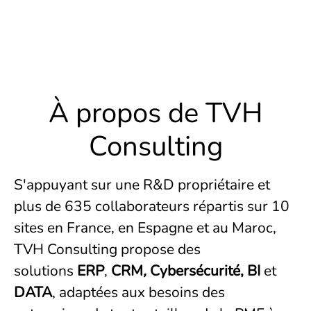
À propos de TVH
Consulting
S'appuyant sur une R&D propriétaire et
plus de 635 collaborateurs répartis sur 10
sites en France, en Espagne et au Maroc,
TVH Consulting propose des
solutions
ERP
,
CRM
,
Cybersécurité
, BI
et
DATA
, adaptées aux besoins des