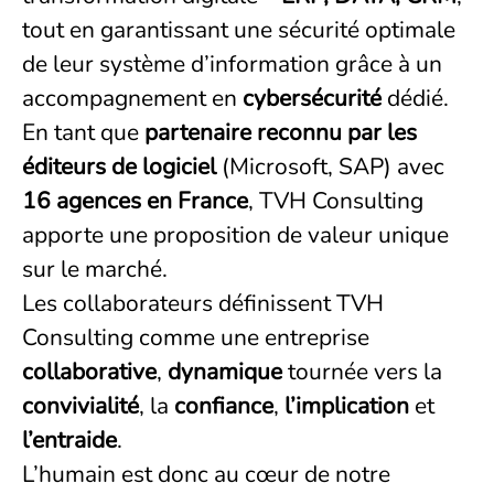
tout en garantissant une sécurité optimale
de leur système d’information grâce à un
accompagnement en
cybersécurité
dédié.
En tant que
partenaire reconnu par les
éditeurs de logiciel
(Microsoft, SAP) avec
16 agences en France
, TVH Consulting
apporte une proposition de valeur unique
sur le marché.
Les collaborateurs définissent TVH
Consulting comme une entreprise
collaborative
,
dynamique
tournée vers la
convivialité
, la
confiance
,
l’implication
et
l’entraide
.
L’humain est donc au cœur de notre