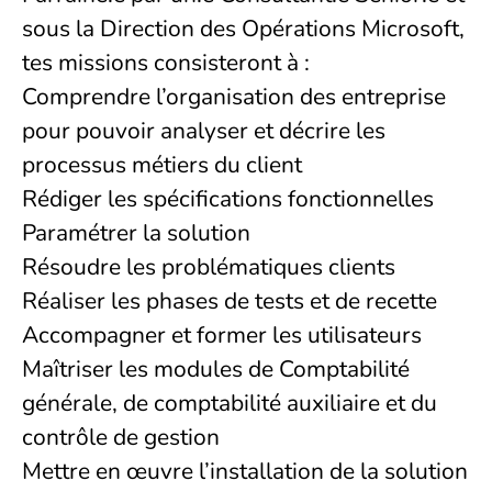
sous la Direction des Opérations Microsoft,
tes missions consisteront à :
Comprendre l’organisation des entreprise
pour pouvoir analyser et décrire les
processus métiers du client
Rédiger les spécifications fonctionnelles
Paramétrer la solution
Résoudre les problématiques clients
Réaliser les phases de tests et de recette
Accompagner et former les utilisateurs
Maîtriser les modules de Comptabilité
générale, de comptabilité auxiliaire et du
contrôle de gestion
Mettre en œuvre l’installation de la solution