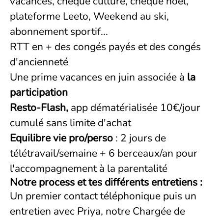
vacances, chèque culture, chèque noël,
plateforme Leeto, Weekend au ski,
abonnement sportif...
RTT en + des congés payés et des congés
d'ancienneté
Une prime vacances en juin associée à
la
participation
Resto-Flash,
app dématérialisée 10€/jour
cumulé sans limite d'achat
Equilibre vie pro/perso
: 2 jours de
télétravail/semaine + 6 berceaux/an pour
l'accompagnement à la parentalité
Notre process et tes différents entretiens :
Un premier contact téléphonique puis un
entretien avec Priya, notre Chargée de