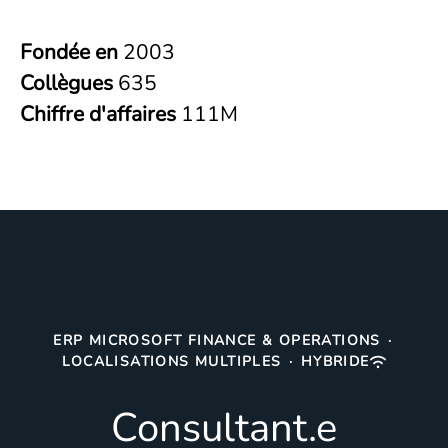
Fondée en
2003
Collègues
635
Chiffre d'affaires
111M
ERP MICROSOFT FINANCE & OPERATIONS
·
LOCALISATIONS MULTIPLES
·
HYBRIDE
Consultant.e