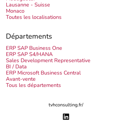
Lausanne - Suisse
Monaco
Toutes les localisations
Départements
ERP SAP Business One
ERP SAP S4/HANA
Sales Development Representative
BI / Data
ERP Microsoft Business Central
Avant-vente
Tous les départements
tvhconsulting.fr/