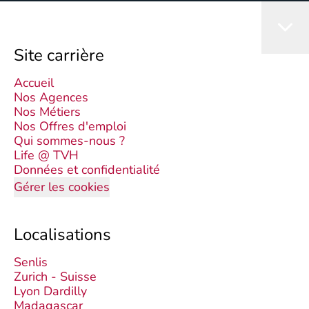
Site carrière
Accueil
Nos Agences
Nos Métiers
Nos Offres d'emploi
Qui sommes-nous ?
Life @ TVH
Données et confidentialité
Gérer les cookies
Localisations
Senlis
Zurich - Suisse
Lyon Dardilly
Madagascar