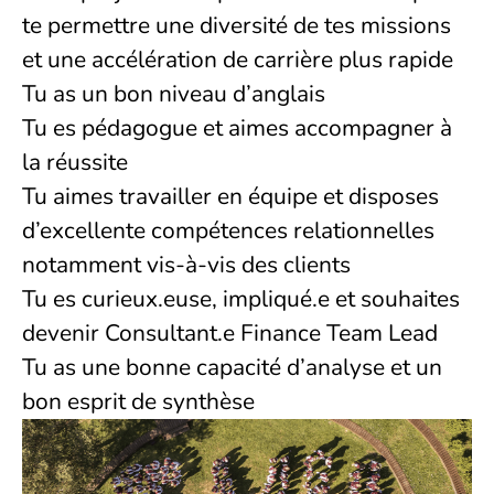
te permettre une diversité de tes missions
et une accélération de carrière plus rapide
Tu as un bon niveau d’anglais
Tu es pédagogue et aimes accompagner à
la réussite
Tu aimes travailler en équipe et disposes
d’excellente compétences relationnelles
notamment vis-à-vis des clients
Tu es curieux.euse, impliqué.e et souhaites
devenir Consultant.e Finance Team Lead
Tu as une bonne capacité d’analyse et un
bon esprit de synthèse