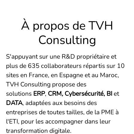
À propos de TVH
Consulting
S'appuyant sur une R&D propriétaire et
plus de 635 collaborateurs répartis sur 10
sites en France, en Espagne et au Maroc,
TVH Consulting propose des
solutions
ERP
,
CRM
,
Cybersécurité
, BI
et
DATA
, adaptées aux besoins des
entreprises de toutes tailles, de la PME à
l'ETI, pour les accompagner dans leur
transformation digitale.