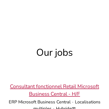
Our jobs
Consultant fonctionnel Retail Microsoft
Business Central - H/F
ERP Microsoft Business Central
·
Localisations
multiples
·
Hybride