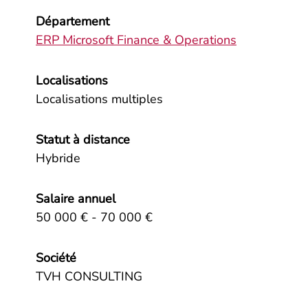
Département
ERP Microsoft Finance & Operations
Localisations
Localisations multiples
Statut à distance
Hybride
Salaire annuel
50 000 € - 70 000 €
Société
TVH CONSULTING