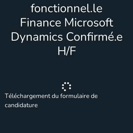
fonctionnel.le
Finance Microsoft
Dynamics Confirmé.e
H/F
Téléchargement du formulaire de
candidature