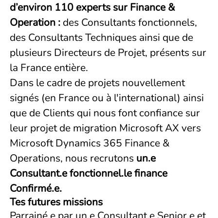
d’environ 110 experts sur Finance &
Operation :
des Consultants fonctionnels,
des Consultants Techniques ainsi que de
plusieurs Directeurs de Projet, présents sur
la France entière.
Dans le cadre de projets nouvellement
signés (en France ou à l'international) ainsi
que de Clients qui nous font confiance sur
leur projet de migration Microsoft AX vers
Microsoft Dynamics 365 Finance &
Operations, nous recrutons
un.e
Consultant.e fonctionnel.le finance
Confirmé.e.
Tes futures missions
Parrainé.e par un.e Consultant.e Senior.e et