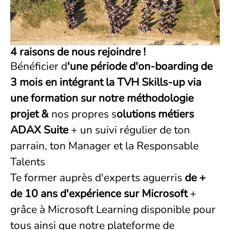
4 raisons de nous rejoindre !
Bénéficier d
'une période d'on-boarding de
3 mois en intégrant la TVH Skills-up via
une formation sur notre méthodologie
projet &
nos propres s
olutions métiers
ADAX Suite
+ un suivi régulier de ton
parrain, ton Manager et la Responsable
Talents
Te former auprès d'experts aguerris
de +
de 10 ans d'expérience sur Microsoft
+
grâce à Microsoft Learning disponible pour
tous ainsi que notre plateforme de