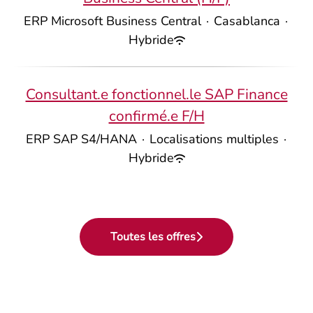
ERP Microsoft Business Central
·
Casablanca
·
Hybride
Consultant.e fonctionnel.le SAP Finance
confirmé.e F/H
ERP SAP S4/HANA
·
Localisations multiples
·
Hybride
Toutes les offres