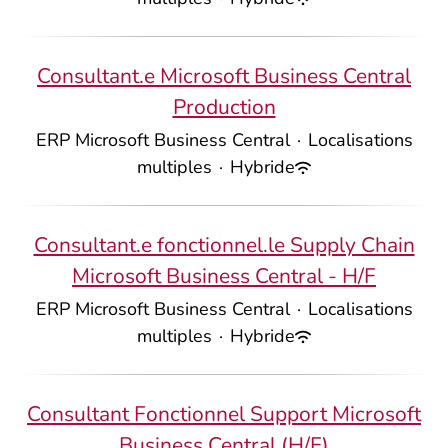
Consultant.e Microsoft Business Central
Production
ERP Microsoft Business Central
·
Localisations
multiples
·
Hybride
Consultant.e fonctionnel.le Supply Chain
Microsoft Business Central - H/F
ERP Microsoft Business Central
·
Localisations
multiples
·
Hybride
Consultant Fonctionnel Support Microsoft
Business Central (H/F)