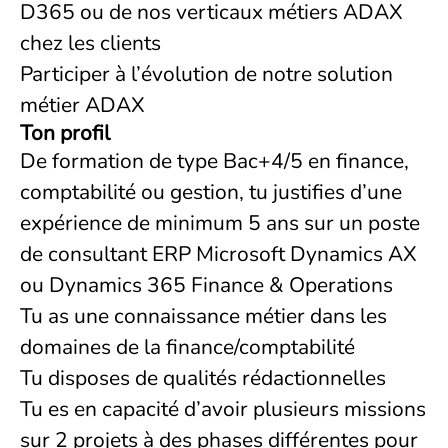
D365 ou de nos verticaux métiers ADAX
chez les clients
Participer à l’évolution de notre solution
métier ADAX
Ton profil
De formation de type Bac+4/5 en finance,
comptabilité ou gestion, tu justifies d’une
expérience de minimum 5 ans sur un poste
de consultant ERP Microsoft Dynamics AX
ou Dynamics 365 Finance & Operations
Tu as une connaissance métier dans les
domaines de la finance/comptabilité
Tu disposes de qualités rédactionnelles
Tu es en capacité d’avoir plusieurs missions
sur 2 projets à des phases différentes pour