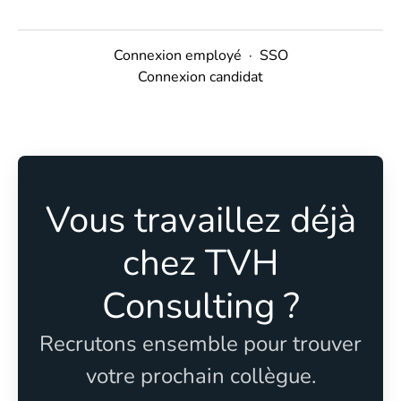
Connexion employé
·
SSO
Connexion candidat
Vous travaillez déjà
chez TVH
Consulting ?
Recrutons ensemble pour trouver
votre prochain collègue.