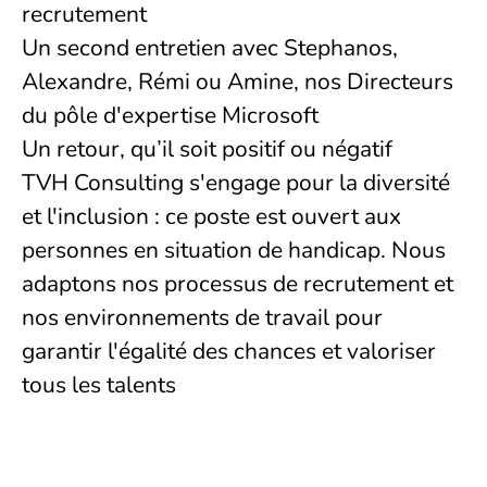
recrutement
Un second entretien avec Stephanos,
Alexandre, Rémi ou Amine, nos Directeurs
du pôle d'expertise Microsoft
Un retour, qu’il soit positif ou négatif
TVH Consulting s'engage pour la diversité
et l'inclusion : ce poste est ouvert aux
personnes en situation de handicap. Nous
adaptons nos processus de recrutement et
nos environnements de travail pour
garantir l'égalité des chances et valoriser
tous les talents